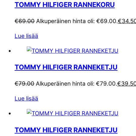
TOMMY HILFIGER RANNEKORU
€
69.00
Alkuperäinen hinta oli: €69.00.
€
34.5
Lue lisää
TOMMY HILFIGER RANNEKETJU
€
79.00
Alkuperäinen hinta oli: €79.00.
€
39.5
Lue lisää
TOMMY HILFIGER RANNEKETJU