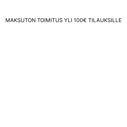
MAKSUTON TOIMITUS YLI 100€ TILAUKSILLE