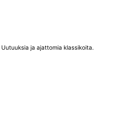
. Uutuuksia ja ajattomia klassikoita.