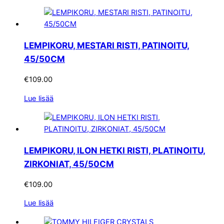
LEMPIKORU, MESTARI RISTI, PATINOITU,
45/50CM
€
109.00
Lue lisää
LEMPIKORU, ILON HETKI RISTI, PLATINOITU,
ZIRKONIAT, 45/50CM
€
109.00
Lue lisää