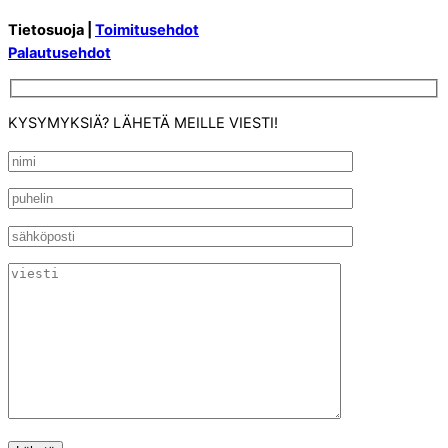
Tietosuoja |
Toimitusehdot
Palautusehdot
KYSYMYKSIÄ? LÄHETÄ MEILLE VIESTI!