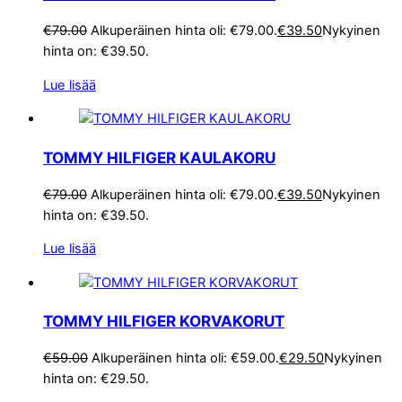
€
79.00
Alkuperäinen hinta oli: €79.00.
€
39.50
Nykyinen
hinta on: €39.50.
Lue lisää
TOMMY HILFIGER KAULAKORU
€
79.00
Alkuperäinen hinta oli: €79.00.
€
39.50
Nykyinen
hinta on: €39.50.
Lue lisää
TOMMY HILFIGER KORVAKORUT
€
59.00
Alkuperäinen hinta oli: €59.00.
€
29.50
Nykyinen
hinta on: €29.50.