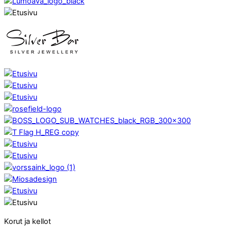
Korut ja kellot