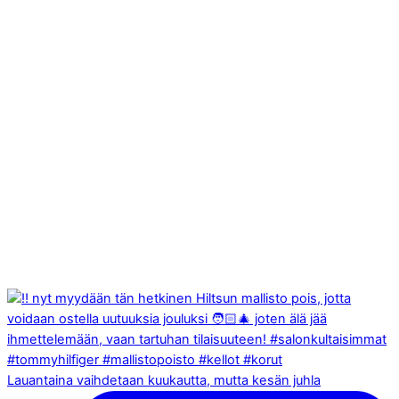
Lauantaina vaihdetaan kuukautta, mutta kesän juhla