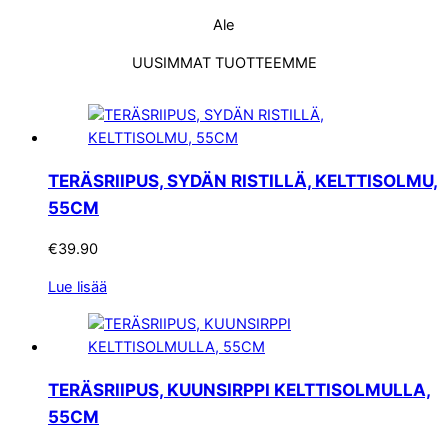
Ale
UUSIMMAT TUOTTEEMME
TERÄSRIIPUS, SYDÄN RISTILLÄ, KELTTISOLMU,
55CM
€
39.90
Lue lisää
TERÄSRIIPUS, KUUNSIRPPI KELTTISOLMULLA,
55CM