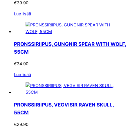
€
39.90
Lue lisää
PRONSSIRIIPUS, GUNGNIR SPEAR WITH WOLF,
55CM
€
34.90
Lue lisää
PRONSSIRIIPUS, VEGVISIR RAVEN SKULL,
55CM
€
29.90