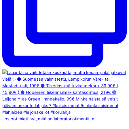
Jos oot miettinyt, mitä on laboratoriotimantit, ni