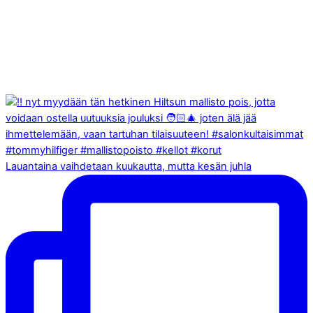
Lauantaina vaihdetaan kuukautta, mutta kesän juhla