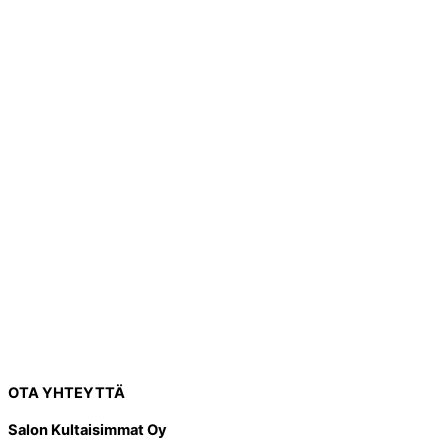
OTA YHTEYTTÄ
Salon Kultaisimmat Oy