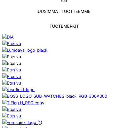
Ale
UUSIMMAT TUOTTEEMME
TUOTEMERKIT