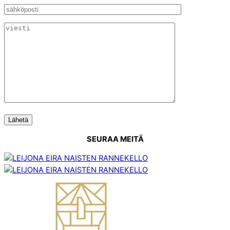
SEURAA MEITÄ