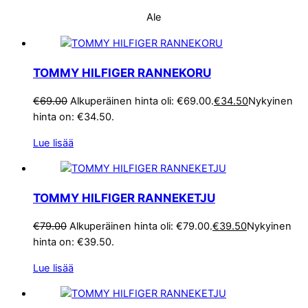
Ale
TOMMY HILFIGER RANNEKORU
€
69.00
Alkuperäinen hinta oli: €69.00.
€
34.50
Nykyinen
hinta on: €34.50.
Lue lisää
TOMMY HILFIGER RANNEKETJU
€
79.00
Alkuperäinen hinta oli: €79.00.
€
39.50
Nykyinen
hinta on: €39.50.
Lue lisää