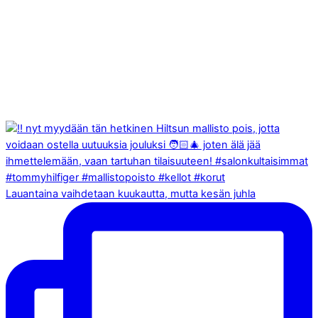
Lauantaina vaihdetaan kuukautta, mutta kesän juhla