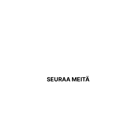
SEURAA MEITÄ