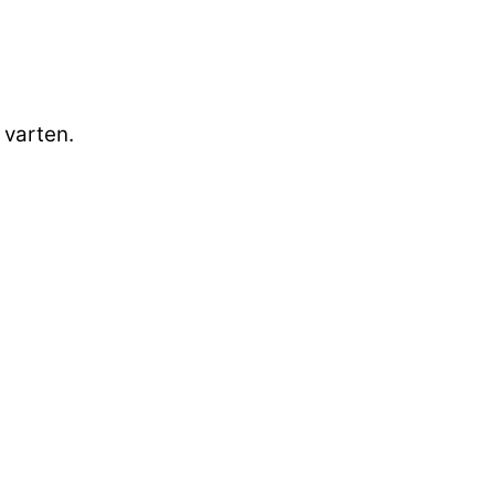
 varten.