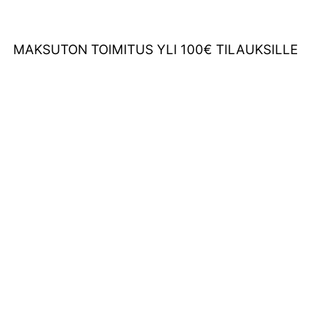
MAKSUTON TOIMITUS YLI 100€ TILAUKSILLE