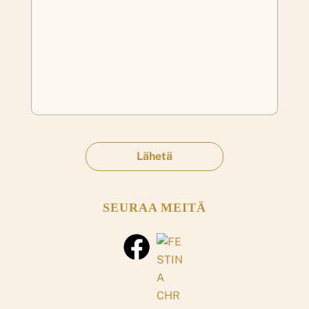
SEURAA MEITÄ