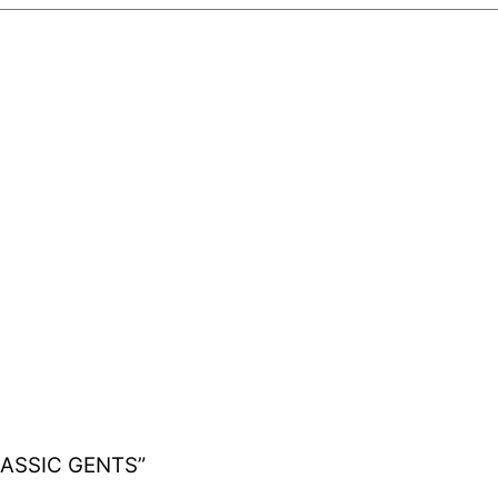
CLASSIC GENTS”