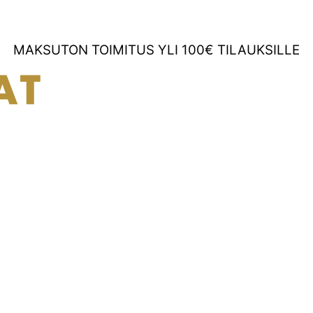
MAKSUTON TOIMITUS YLI 100€ TILAUKSILLE