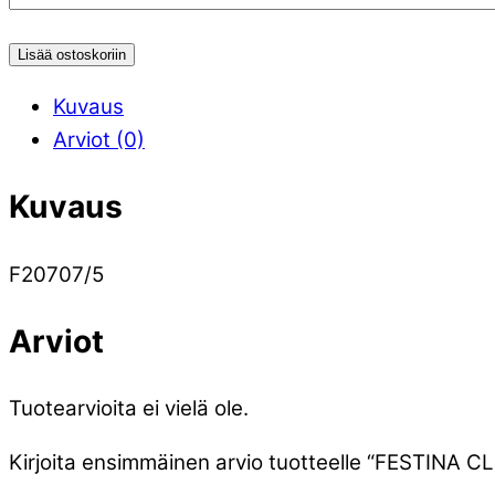
Lisää ostoskoriin
Kuvaus
Arviot (0)
Kuvaus
F20707/5
Arviot
Tuotearvioita ei vielä ole.
Kirjoita ensimmäinen arvio tuotteelle “FESTINA 