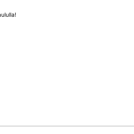
ululla!