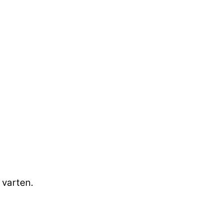
 varten.