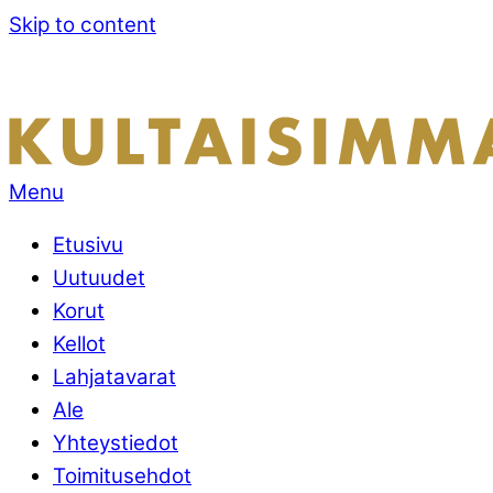
Skip to content
Menu
Etusivu
Uutuudet
Korut
Kellot
Lahjatavarat
Ale
Yhteystiedot
Toimitusehdot