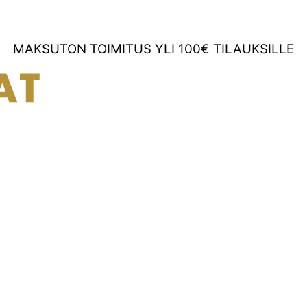
MAKSUTON TOIMITUS YLI 100€ TILAUKSILLE