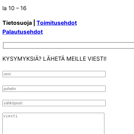
la 10 – 16
Tietosuoja |
Toimitusehdot
Palautusehdot
KYSYMYKSIÄ? LÄHETÄ MEILLE VIESTI!