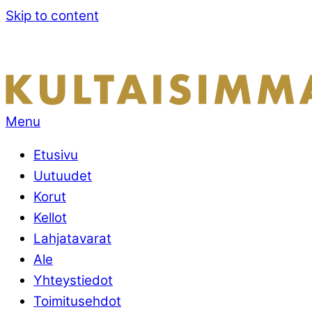
Skip to content
Menu
Etusivu
Uutuudet
Korut
Kellot
Lahjatavarat
Ale
Yhteystiedot
Toimitusehdot