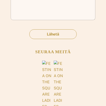
SEURAA MEITÄ