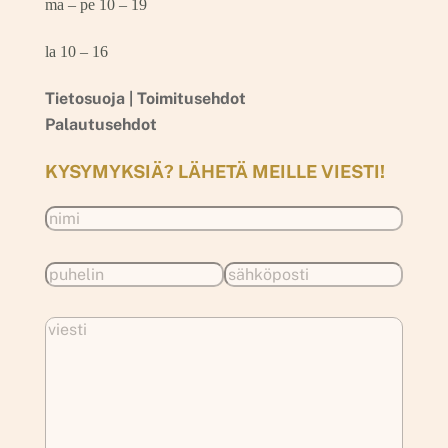
ma – pe 10 – 19
la 10 – 16
Tietosuoja |
Toimitusehdot
Palautusehdot
KYSYMYKSIÄ? LÄHETÄ MEILLE VIESTI!