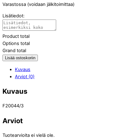
Varastossa (voidaan jälkitoimittaa)
Lisätiedot:
Product total
Options total
Grand total
Lisää ostoskoriin
Kuvaus
Arviot (0)
Kuvaus
F20044/3
Arviot
Tuotearvioita ei vielä ole.