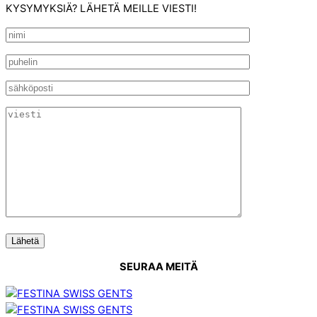
KYSYMYKSIÄ? LÄHETÄ MEILLE VIESTI!
SEURAA MEITÄ