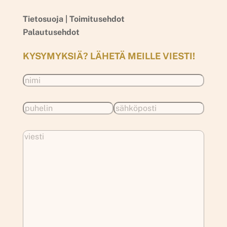
Tietosuoja |
Toimitusehdot
Palautusehdot
KYSYMYKSIÄ? LÄHETÄ MEILLE VIESTI!