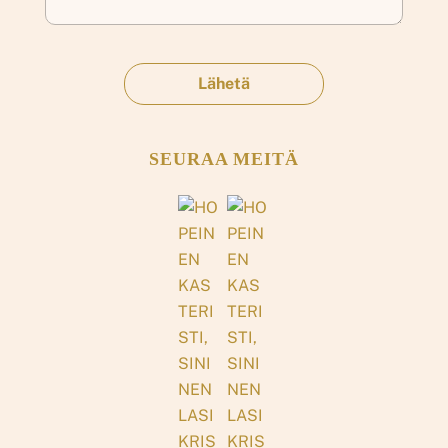
SEURAA MEITÄ