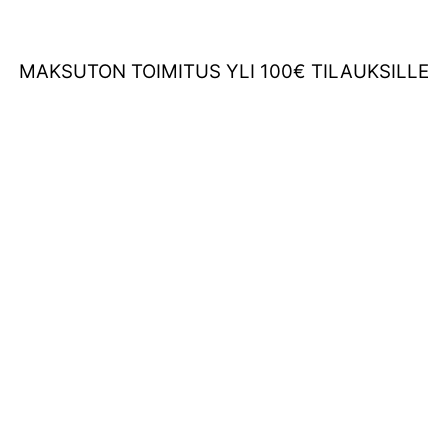
MAKSUTON TOIMITUS YLI 100€ TILAUKSILLE