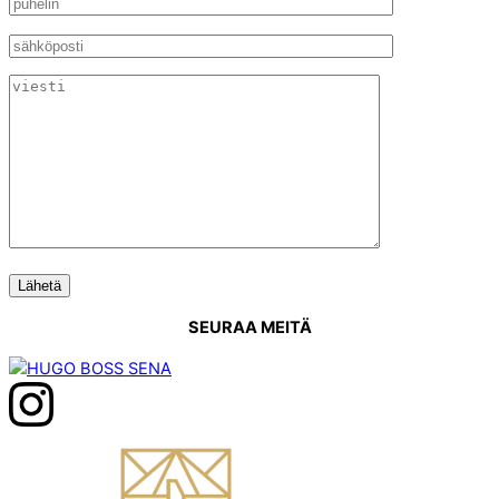
SEURAA MEITÄ