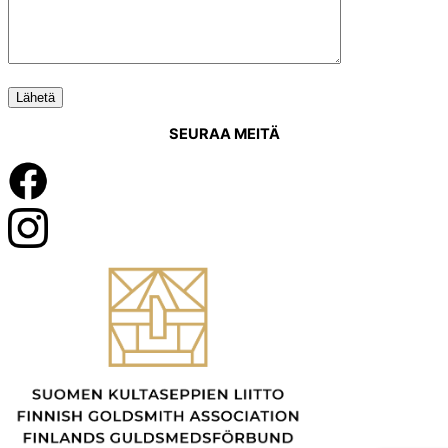
SEURAA MEITÄ