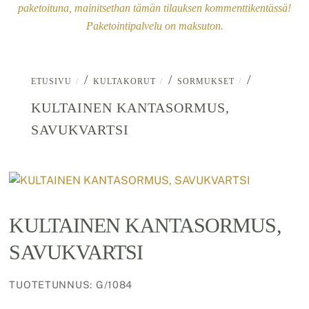
paketoituna, mainitsethan tämän tilauksen kommenttikentässä!
Paketointipalvelu on maksuton.
/
/
/
ETUSIVU
KULTAKORUT
SORMUKSET
KULTAINEN KANTASORMUS,
SAVUKVARTSI
KULTAINEN KANTASORMUS,
SAVUKVARTSI
TUOTETUNNUS
:
G/1084