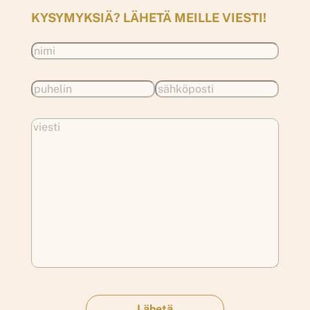
KYSYMYKSIÄ? LÄHETÄ MEILLE VIESTI!