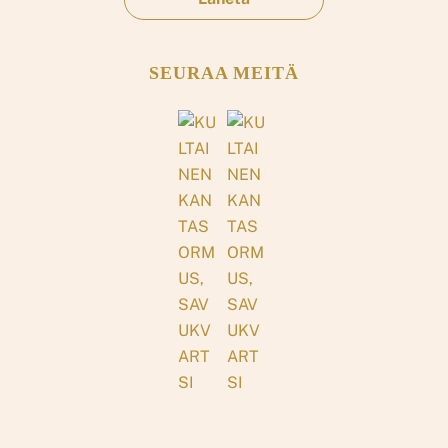
SEURAA MEITÄ