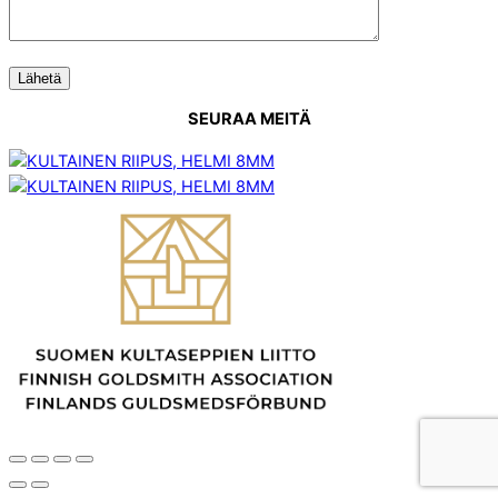
SEURAA MEITÄ