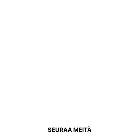
SEURAA MEITÄ