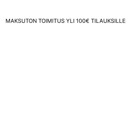
MAKSUTON TOIMITUS YLI 100€ TILAUKSILLE