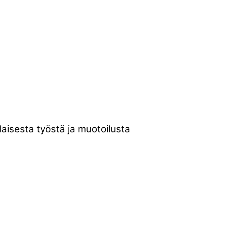
aisesta työstä ja muotoilusta