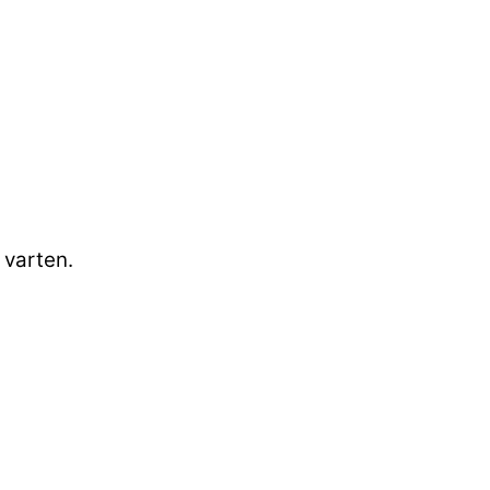
 varten.