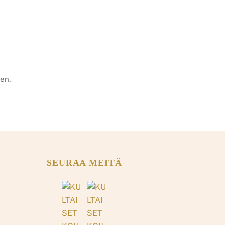
en.
SEURAA MEITÄ