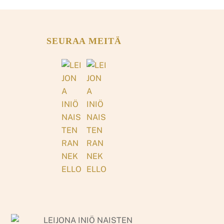
SEURAA MEITÄ