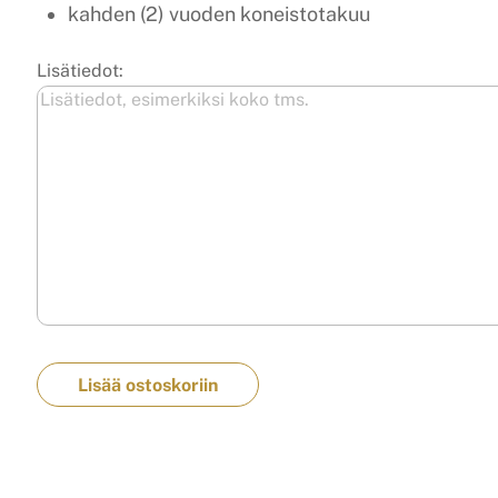
kahden (2) vuoden koneistotakuu
Lisätiedot:
Lisää ostoskoriin