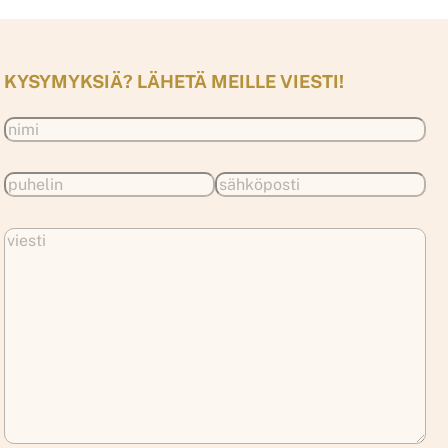
KYSYMYKSIÄ? LÄHETÄ MEILLE VIESTI!