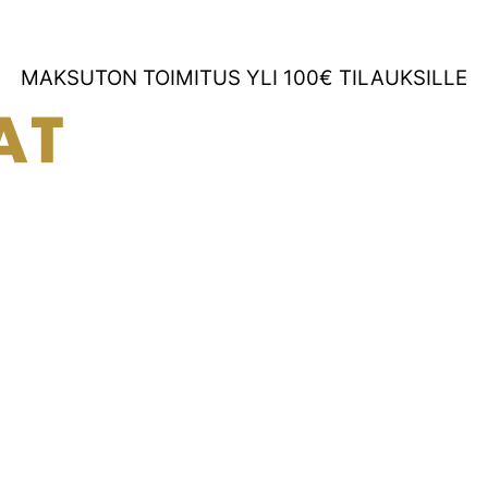
MAKSUTON TOIMITUS YLI 100€ TILAUKSILLE