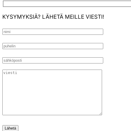
KYSYMYKSIÄ? LÄHETÄ MEILLE VIESTI!