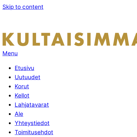
Skip to content
Menu
Etusivu
Uutuudet
Korut
Kellot
Lahjatavarat
Ale
Yhteystiedot
Toimitusehdot