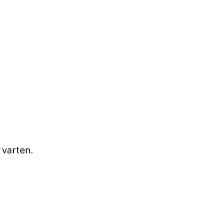
 varten.