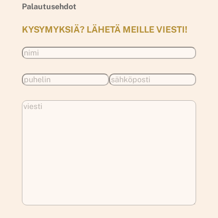
Palautusehdot
KYSYMYKSIÄ? LÄHETÄ MEILLE VIESTI!