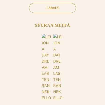
SEURAA MEITÄ