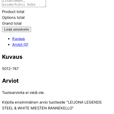
Product total
Options total
Grand total
Lisää ostoskoriin
Kuvaus
Arviot (0)
Kuvaus
5012-747
Arviot
Tuotearvioita ei vielä ole.
Kirjoita ensimmäinen arvio tuotteelle “LEIJONA LEGENDS
STEEL & WHITE MIESTEN RANNEKELLO”