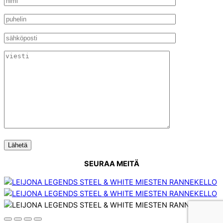
SEURAA MEITÄ