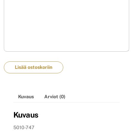
Lisää ostoskoriin
Kuvaus
Arviot (0)
Kuvaus
5010-747