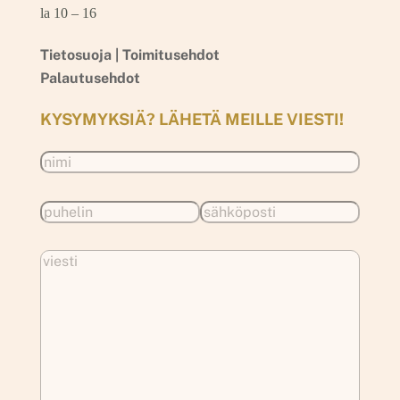
la 10 – 16
Tietosuoja |
Toimitusehdot
Palautusehdot
KYSYMYKSIÄ? LÄHETÄ MEILLE VIESTI!