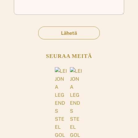
SEURAA MEITÄ