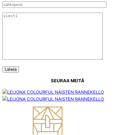
SEURAA MEITÄ