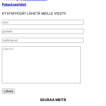
Palautusehdot
KYSYMYKSIÄ? LÄHETÄ MEILLE VIESTI!
SEURAA MEITÄ