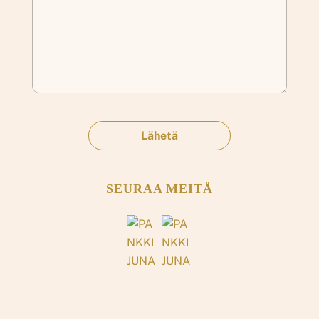
SEURAA MEITÄ