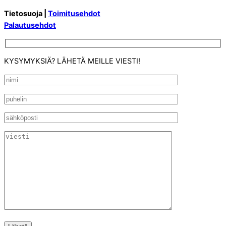
Tietosuoja |
Toimitusehdot
Palautusehdot
KYSYMYKSIÄ? LÄHETÄ MEILLE VIESTI!