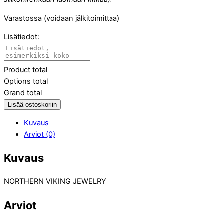
Varastossa (voidaan jälkitoimittaa)
Lisätiedot:
Product total
Options total
Grand total
Lisää ostoskoriin
Kuvaus
Arviot (0)
Kuvaus
NORTHERN VIKING JEWELRY
Arviot