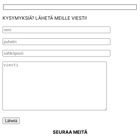
KYSYMYKSIÄ? LÄHETÄ MEILLE VIESTI!
SEURAA MEITÄ