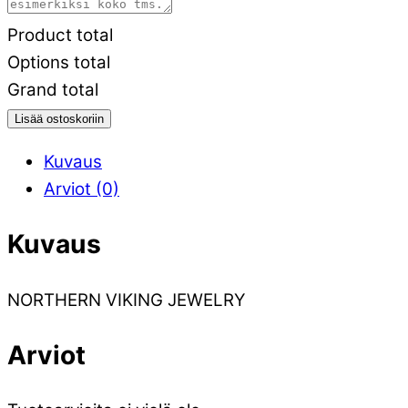
Product total
Options total
Grand total
Lisää ostoskoriin
Kuvaus
Arviot (0)
Kuvaus
NORTHERN VIKING JEWELRY
Arviot