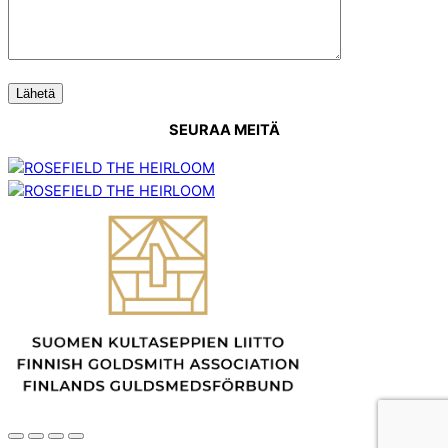
SEURAA MEITÄ