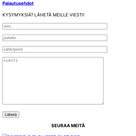
Palautusehdot
KYSYMYKSIÄ? LÄHETÄ MEILLE VIESTI!
SEURAA MEITÄ