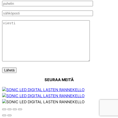
SEURAA MEITÄ