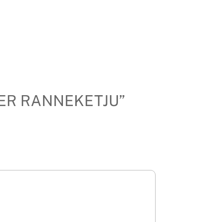
FIGER RANNEKETJU”