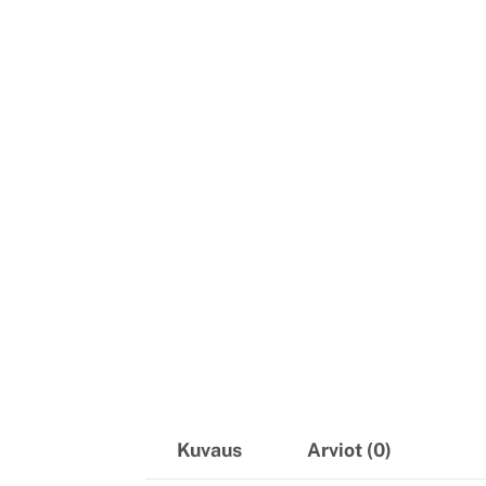
Kuvaus
Arviot (0)