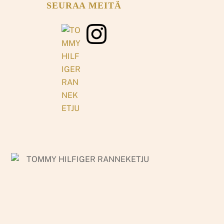
SEURAA MEITÄ