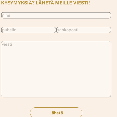
KYSYMYKSIÄ? LÄHETÄ MEILLE VIESTI!