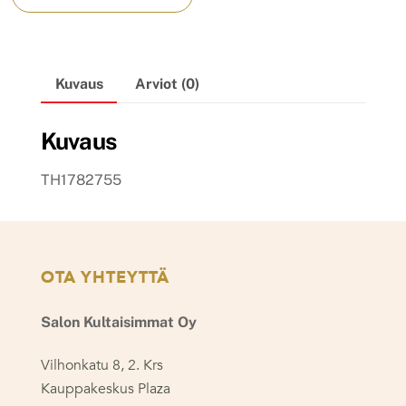
Kuvaus
Arviot (0)
Kuvaus
TH1782755
OTA YHTEYTTÄ
Salon Kultaisimmat Oy
Vilhonkatu 8, 2. Krs
Kauppakeskus Plaza