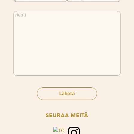
SEURAA MEITÄ