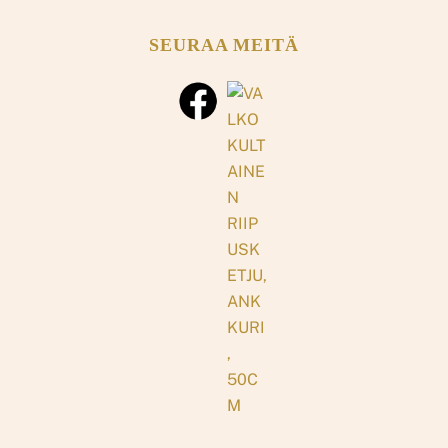
SEURAA MEITÄ