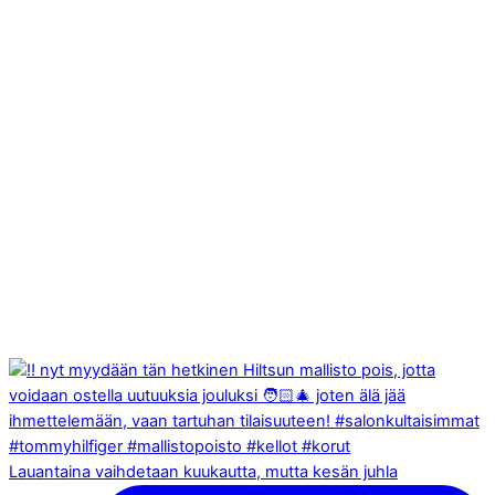
Lauantaina vaihdetaan kuukautta, mutta kesän juhla