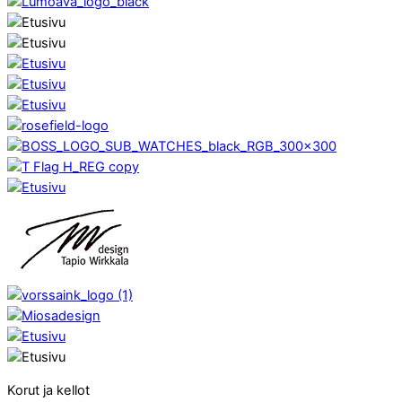
Korut ja kellot