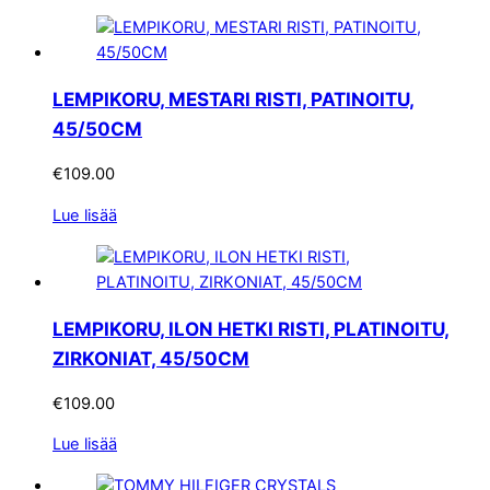
LEMPIKORU, MESTARI RISTI, PATINOITU,
45/50CM
€
109.00
Lue lisää
LEMPIKORU, ILON HETKI RISTI, PLATINOITU,
ZIRKONIAT, 45/50CM
€
109.00
Lue lisää