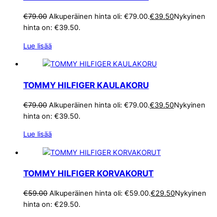
€
79.00
Alkuperäinen hinta oli: €79.00.
€
39.50
Nykyinen
hinta on: €39.50.
Lue lisää
TOMMY HILFIGER KAULAKORU
€
79.00
Alkuperäinen hinta oli: €79.00.
€
39.50
Nykyinen
hinta on: €39.50.
Lue lisää
TOMMY HILFIGER KORVAKORUT
€
59.00
Alkuperäinen hinta oli: €59.00.
€
29.50
Nykyinen
hinta on: €29.50.