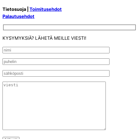
Tietosuoja |
Toimitusehdot
Palautusehdot
KYSYMYKSIÄ? LÄHETÄ MEILLE VIESTI!