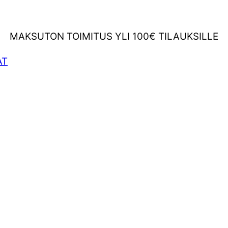
MAKSUTON TOIMITUS YLI 100€ TILAUKSILLE