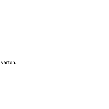
 varten.