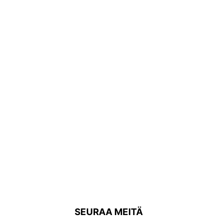
SEURAA MEITÄ