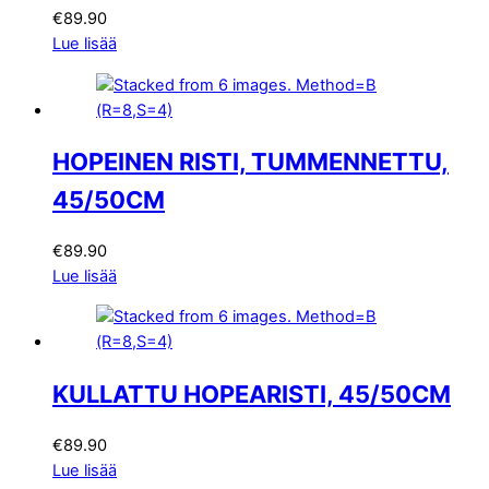
€
89.90
Lue lisää
HOPEINEN RISTI, TUMMENNETTU,
45/50CM
€
89.90
Lue lisää
KULLATTU HOPEARISTI, 45/50CM
€
89.90
Lue lisää