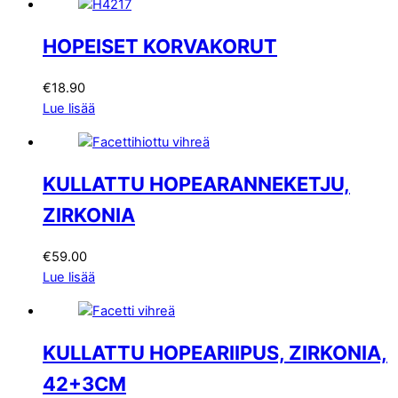
HOPEISET KORVAKORUT
€
18.90
Lue lisää
KULLATTU HOPEARANNEKETJU,
ZIRKONIA
€
59.00
Lue lisää
KULLATTU HOPEARIIPUS, ZIRKONIA,
42+3CM