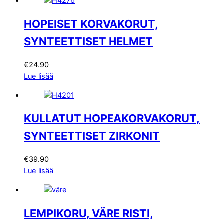
HOPEISET KORVAKORUT,
SYNTEETTISET HELMET
€
24.90
Lue lisää
KULLATUT HOPEAKORVAKORUT,
SYNTEETTISET ZIRKONIT
€
39.90
Lue lisää
LEMPIKORU, VÄRE RISTI,