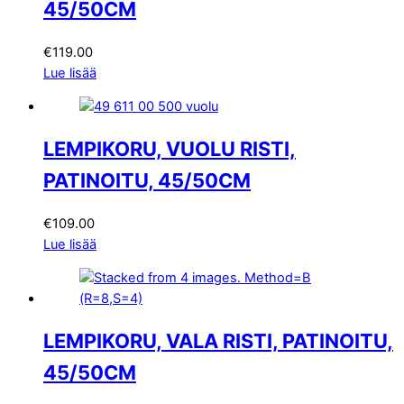
45/50CM
€
119.00
Lue lisää
LEMPIKORU, VUOLU RISTI,
PATINOITU, 45/50CM
€
109.00
Lue lisää
LEMPIKORU, VALA RISTI, PATINOITU,
45/50CM