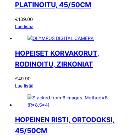
PLATINOITU, 45/50CM
€
109.00
Lue lisää
HOPEISET KORVAKORUT,
RODINOITU, ZIRKONIAT
€
49.90
Lue lisää
HOPEINEN RISTI, ORTODOKSI,
45/50CM