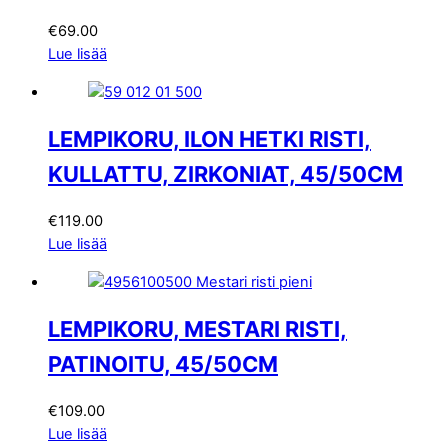
€
69.00
Lue lisää
LEMPIKORU, ILON HETKI RISTI,
KULLATTU, ZIRKONIAT, 45/50CM
€
119.00
Lue lisää
LEMPIKORU, MESTARI RISTI,
PATINOITU, 45/50CM
€
109.00
Lue lisää