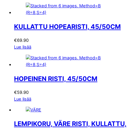
KULLATTU HOPEARISTI, 45/50CM
€
69.90
Lue lisää
HOPEINEN RISTI, 45/50CM
€
59.90
Lue lisää
LEMPIKORU, VÄRE RISTI, KULLATTU,