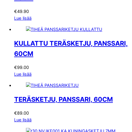
€
49.90
Lue lisää
KULLATTU TERÄSKETJU, PANSSARI,
60CM
€
99.00
Lue lisää
TERÄSKETJU, PANSSARI, 60CM
€
89.00
Lue lisää