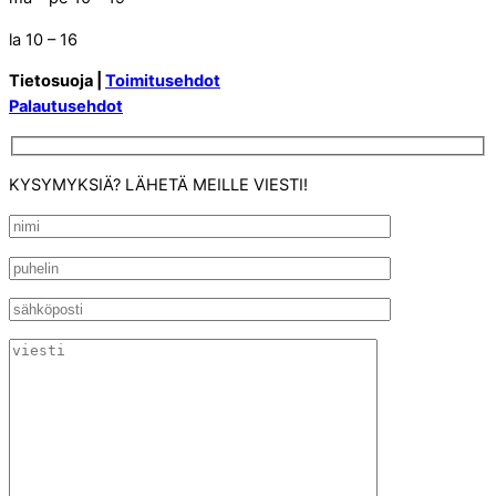
la 10 – 16
Tietosuoja |
Toimitusehdot
Palautusehdot
KYSYMYKSIÄ? LÄHETÄ MEILLE VIESTI!