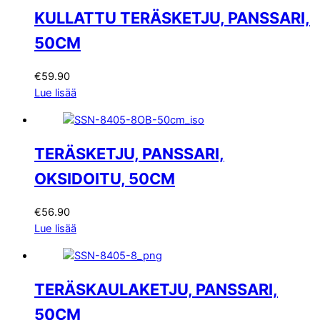
KULLATTU TERÄSKETJU, PANSSARI,
50CM
€
59.90
Lue lisää
TERÄSKETJU, PANSSARI,
OKSIDOITU, 50CM
€
56.90
Lue lisää
TERÄSKAULAKETJU, PANSSARI,
50CM