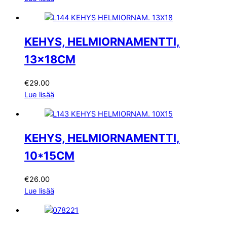
KEHYS, HELMIORNAMENTTI,
13x18CM
€
29.00
Lue lisää
KEHYS, HELMIORNAMENTTI,
10*15CM
€
26.00
Lue lisää