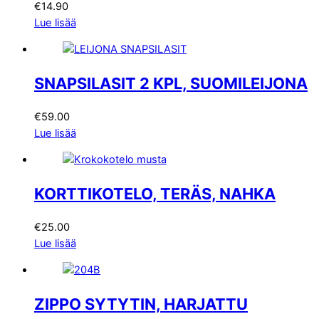
€
14.90
Lue lisää
SNAPSILASIT 2 KPL, SUOMILEIJONA
€
59.00
Lue lisää
KORTTIKOTELO, TERÄS, NAHKA
€
25.00
Lue lisää
ZIPPO SYTYTIN, HARJATTU