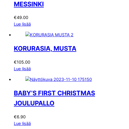
MESSINKI
€
49.00
Lue lisää
KORURASIA, MUSTA
€
105.00
Lue lisää
BABY’S FIRST CHRISTMAS
JOULUPALLO
€
6.90
Lue lisää