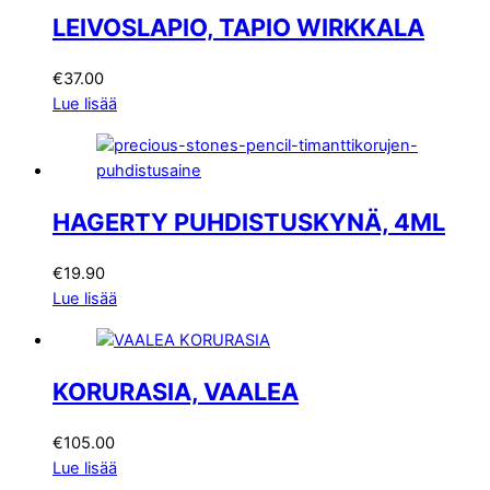
LEIVOSLAPIO, TAPIO WIRKKALA
€
37.00
Lue lisää
HAGERTY PUHDISTUSKYNÄ, 4ML
€
19.90
Lue lisää
KORURASIA, VAALEA
€
105.00
Lue lisää