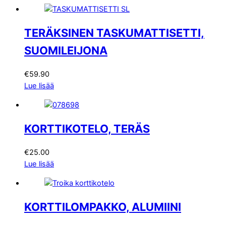
TERÄKSINEN TASKUMATTISETTI,
SUOMILEIJONA
€
59.90
Lue lisää
KORTTIKOTELO, TERÄS
€
25.00
Lue lisää
KORTTILOMPAKKO, ALUMIINI