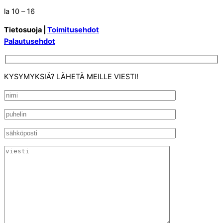
la 10 – 16
Tietosuoja |
Toimitusehdot
Palautusehdot
KYSYMYKSIÄ? LÄHETÄ MEILLE VIESTI!