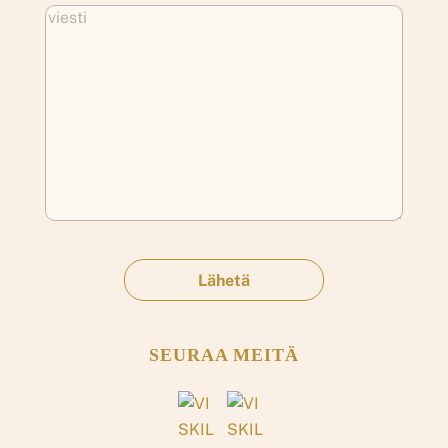
SEURAA MEITÄ