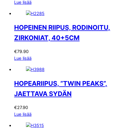
Lue lisää
HOPEINEN RIIPUS, RODINOITU,
ZIRKONIAT, 40+5CM
€
79.90
Lue lisää
HOPEARIIPUS, ”TWIN PEAKS”,
JAETTAVA SYDÄN
€
27.90
Lue lisää