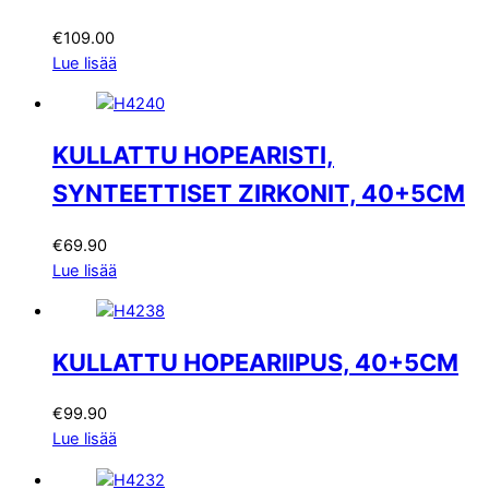
€
109.00
Lue lisää
KULLATTU HOPEARISTI,
SYNTEETTISET ZIRKONIT, 40+5CM
€
69.90
Lue lisää
KULLATTU HOPEARIIPUS, 40+5CM
€
99.90
Lue lisää