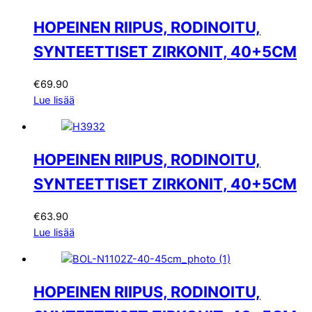
HOPEINEN RIIPUS, RODINOITU,
SYNTEETTISET ZIRKONIT, 40+5CM
€
69.90
Lue lisää
HOPEINEN RIIPUS, RODINOITU,
SYNTEETTISET ZIRKONIT, 40+5CM
€
63.90
Lue lisää
HOPEINEN RIIPUS, RODINOITU,