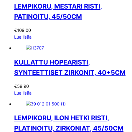
LEMPIKORU, MESTARI RISTI,
PATINOITU, 45/50CM
€
109.00
Lue lisää
KULLATTU HOPEARISTI,
SYNTEETTISET ZIRKONIT, 40+5CM
€
59.90
Lue lisää
LEMPIKORU, ILON HETKI RISTI,
PLATINOITU, ZIRKONIAT, 45/50CM