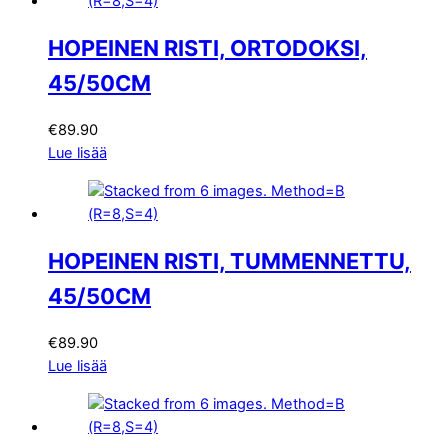
HOPEINEN RISTI, ORTODOKSI,
45/50CM
€
89.90
Lue lisää
HOPEINEN RISTI, TUMMENNETTU,
45/50CM
€
89.90
Lue lisää