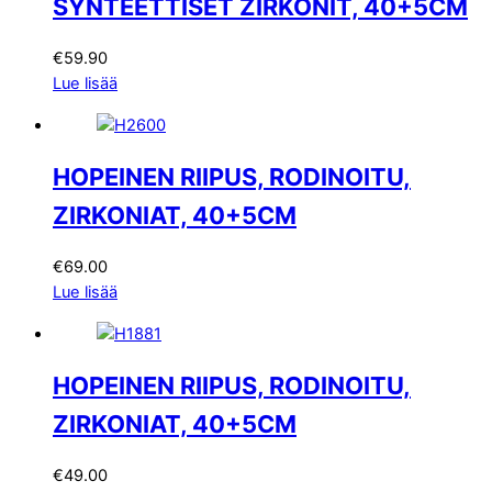
SYNTEETTISET ZIRKONIT, 40+5CM
€
59.90
Lue lisää
HOPEINEN RIIPUS, RODINOITU,
ZIRKONIAT, 40+5CM
€
69.00
Lue lisää
HOPEINEN RIIPUS, RODINOITU,
ZIRKONIAT, 40+5CM
€
49.00