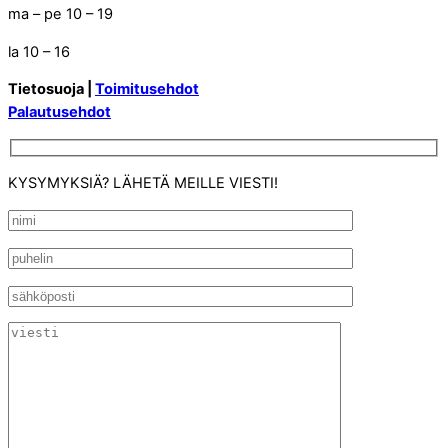
ma – pe 10 – 19
la 10 – 16
Tietosuoja |
Toimitusehdot
Palautusehdot
KYSYMYKSIÄ? LÄHETÄ MEILLE VIESTI!