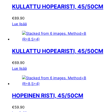
KULLATTU HOPEARISTI, 45/50CM
€
89.90
Lue lisää
KULLATTU HOPEARISTI, 45/50CM
€
69.90
Lue lisää
HOPEINEN RISTI, 45/50CM
€
59.90