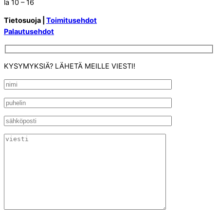
la 10 – 16
Tietosuoja |
Toimitusehdot
Palautusehdot
KYSYMYKSIÄ? LÄHETÄ MEILLE VIESTI!