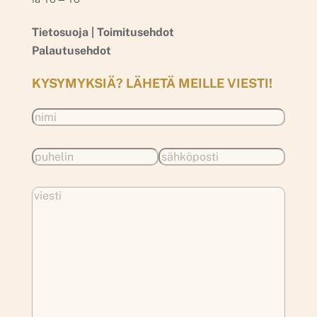
Tietosuoja |
Toimitusehdot
Palautusehdot
KYSYMYKSIÄ? LÄHETÄ MEILLE VIESTI!