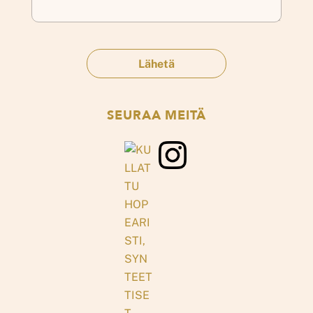
SEURAA MEITÄ