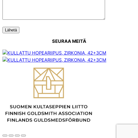
SEURAA MEITÄ