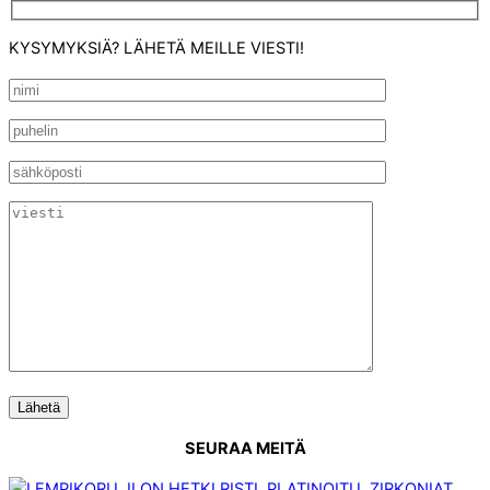
KYSYMYKSIÄ? LÄHETÄ MEILLE VIESTI!
SEURAA MEITÄ