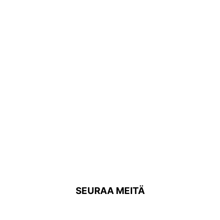
SEURAA MEITÄ