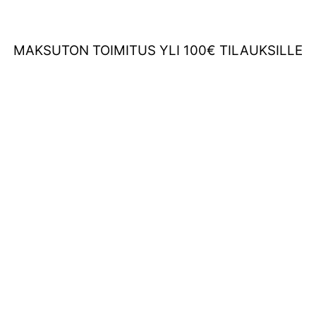
MAKSUTON TOIMITUS YLI 100€ TILAUKSILLE