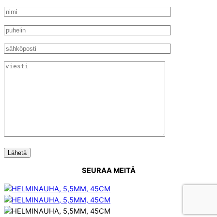
SEURAA MEITÄ