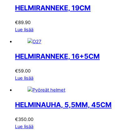
HELMIRANNEKE, 19CM
€
89.90
Lue lisää
HELMIRANNEKE, 16+5CM
€
59.00
Lue lisää
HELMINAUHA, 5,5MM, 45CM
€
350.00
Lue lisää